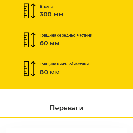
Висота
300 мм
Товщина середньої частини
60 мм
Товщина нижньої частини
80 мм
Переваги