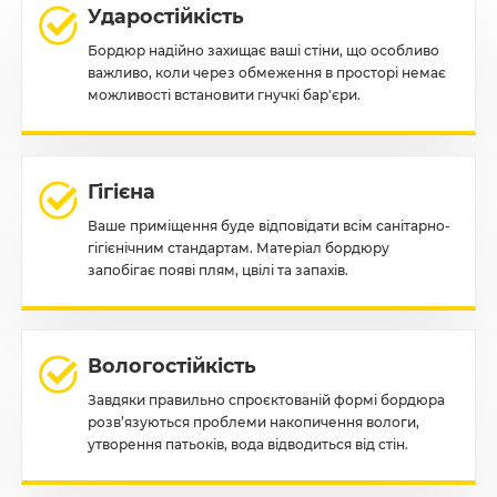
Ударостійкість
Бордюр надійно захищає ваші стіни, що особливо
важливо, коли через обмеження в просторі немає
можливості встановити гнучкі бар'єри.
Гігієна
Ваше приміщення буде відповідати всім санітарно-
гігієнічним стандартам. Матеріал бордюру
запобігає появі плям, цвілі та запахів.
Вологостійкість
Завдяки правильно спроєктованій формі бордюра
розв’язуються проблеми накопичення вологи,
утворення патьоків, вода відводиться від стін.