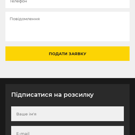
ПОДАТИ ЗАЯВКУ
Підписатися на розсилку