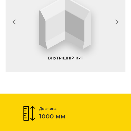
Довжина
1000 мм