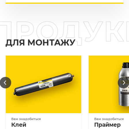
ПРОДУ
ДЛЯ МОНТАЖУ
Вам знадобиться
Вам знадобиться
Клей
Праймер