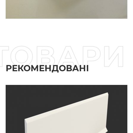
ТОВАР
РЕКОМЕНДОВАНІ