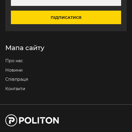
ПІДПИСАТИСЯ
Мапа сайту
Про нас
Новини
Співпраця
Контакти