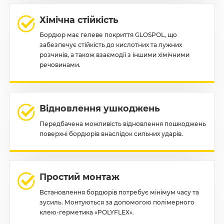
Хімічна стійкість
Бордюр має гелеве покриття GLOSPOL, що
забезпечує стійкість до кислотних та лужних
розчинів, а також взаємодії з іншими хімічними
речовинами.
Відновлення ушкоджень
Передбачена можливість відновлення пошкоджень
поверхні бордюрів внаслідок сильних ударів.
Простий монтаж
Встановлення бордюрів потребує мінімум часу та
зусиль. Монтуються за допомогою полімерного
клею-герметика «POLYFLEX».