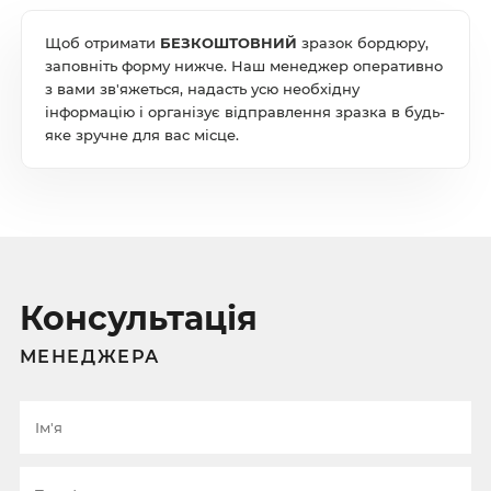
Щоб отримати
БЕЗКОШТОВНИЙ
зразок бордюру,
заповніть форму нижче. Наш менеджер оперативно
з вами зв'яжеться, надасть усю необхідну
інформацію і організує відправлення зразка в будь-
яке зручне для вас місце.
Консультація
МЕНЕДЖЕРА