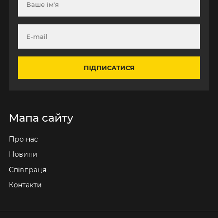
ПІДПИСАТИСЯ
Мапа сайту
Про нас
Новини
Співпраця
Контакти