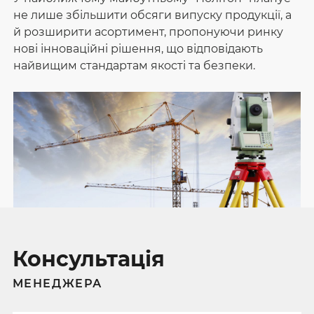
не лише збільшити обсяги випуску продукції, а
й розширити асортимент, пропонуючи ринку
нові інноваційні рішення, що відповідають
найвищим стандартам якості та безпеки.
Консультація
МЕНЕДЖЕРА