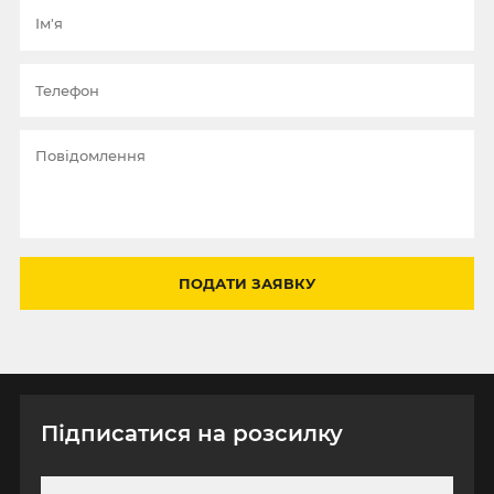
ПОДАТИ ЗАЯВКУ
Підписатися на розсилку